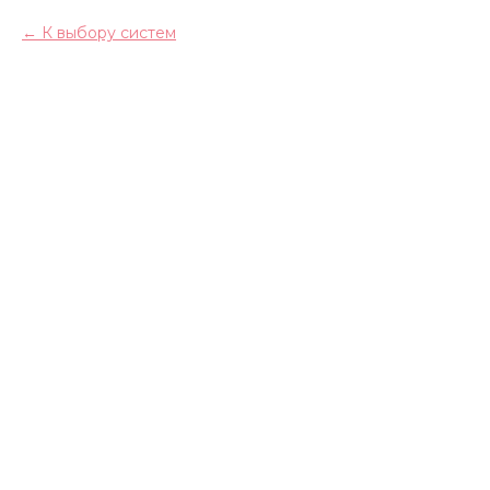
К выбору систем