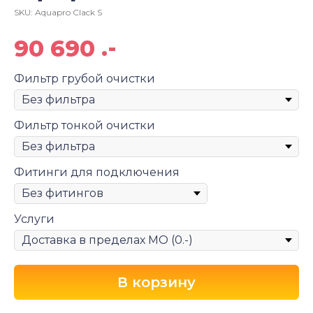
SKU:
Aquapro Clack S
.-
90 690
Фильтр грубой очистки
Фильтр тонкой очистки
Фитинги для подключения
Услуги
В корзину