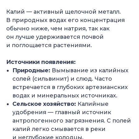
Калий — активный щелочной металл.
В природных водах его концентрация
обычно ниже, чем натрия, так как
он лучше удерживается почвой
и поглощается растениями.
Источники появления:
Природные:
Вымывание из калийных
солей (сильвинит) и слюд. Часто
встречается в глубоких артезианских
водах и минеральных источниках.
Сельское хозяйство:
Калийные
удобрения — главный источник
антропогенного загрязнения. С полей
калий легко смывается в реки
и неглубокие колодцы.