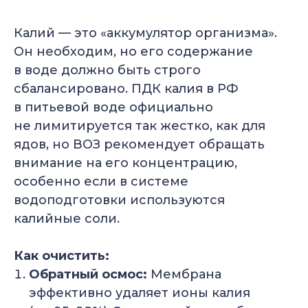
Калий — это «аккумулятор организма».
Он необходим, но его содержание
в воде должно быть строго
сбалансировано. ПДК калия в РФ
в питьевой воде официально
не лимитируется так жестко, как для
ядов, но ВОЗ рекомендует обращать
внимание на его концентрацию,
особенно если в системе
водоподготовки используются
калийные соли.
Как очистить:
Обратный осмос:
Мембрана
эффективно удаляет ионы калия