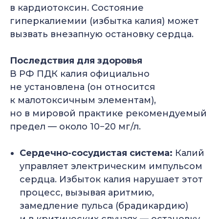
в кардиотоксин. Состояние
гиперкалиемии (избытка калия) может
вызвать внезапную остановку сердца.
Последствия для здоровья
В РФ ПДК калия официально
не установлена (он относится
к малотоксичным элементам),
но в мировой практике рекомендуемый
предел — около 10−20 мг/л.
Сердечно-сосудистая система:
Калий
управляет электрическим импульсом
сердца. Избыток калия нарушает этот
процесс, вызывая аритмию,
замедление пульса (брадикардию)