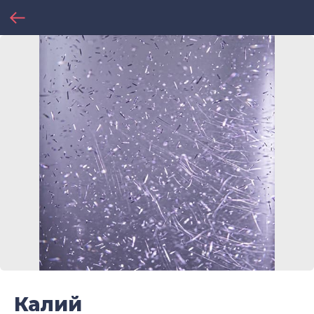
Калий