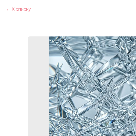
К списку