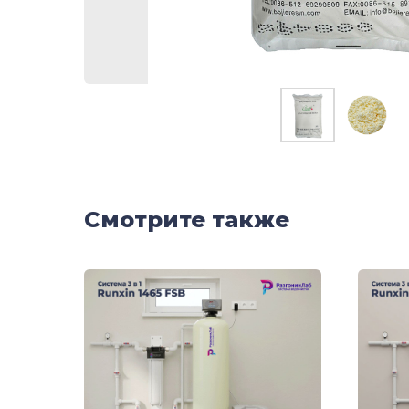
Смотрите также