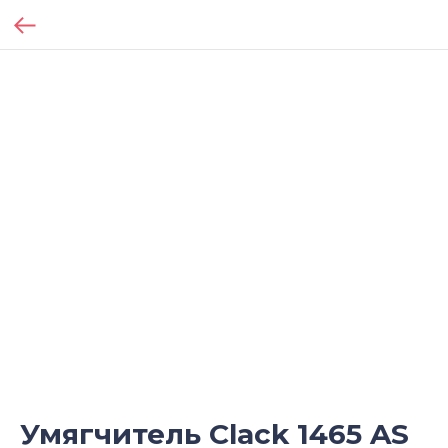
Умягчитель Clack 1465 AS